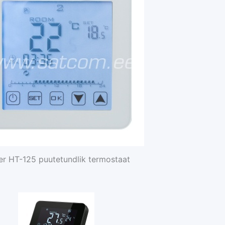
r HT-125 puutetundlik termostaat