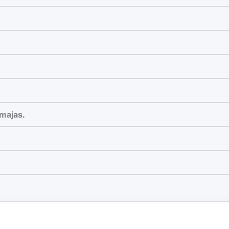
majas.