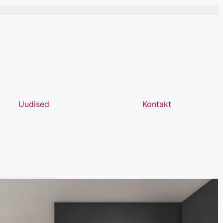
Uudised
Kontakt