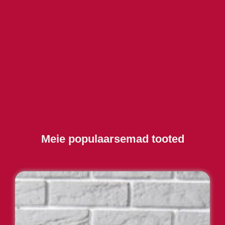
Meie populaarsemad tooted