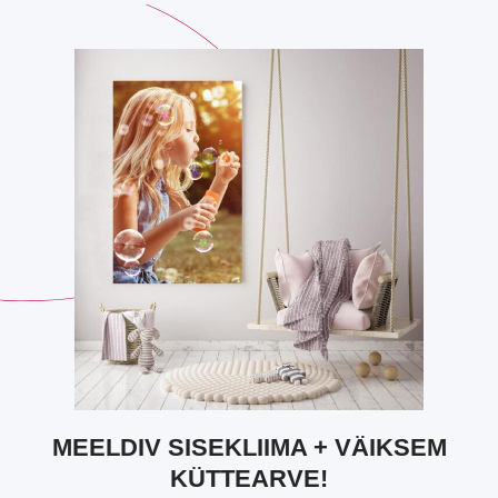
MEELDIV SISEKLIIMA + VÄIKSEM
KÜTTEARVE!