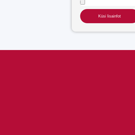
Küsi lisainfot