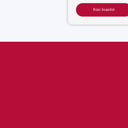
Küsi lisainfot